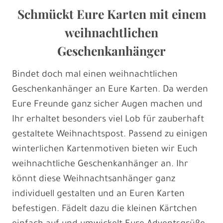
Schmückt Eure Karten mit einem
weihnachtlichen
Geschenkanhänger
Bindet doch mal einen weihnachtlichen
Geschenkanhänger an Eure Karten. Da werden
Eure Freunde ganz sicher Augen machen und
Ihr erhaltet besonders viel Lob für zauberhaft
gestaltete Weihnachtspost. Passend zu einigen
winterlichen Kartenmotiven bieten wir Euch
weihnachtliche Geschenkanhänger an. Ihr
könnt diese Weihnachtsanhänger ganz
individuell gestalten und an Euren Karten
befestigen. Fädelt dazu die kleinen Kärtchen