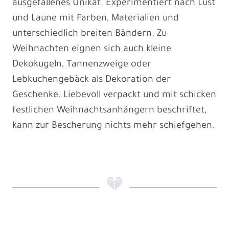
ausgefallenes Unikat. Experimentiert nach Lust
und Laune mit Farben, Materialien und
unterschiedlich breiten Bändern. Zu
Weihnachten eignen sich auch kleine
Dekokugeln, Tannenzweige oder
Lebkuchengebäck als Dekoration der
Geschenke. Liebevoll verpackt und mit schicken
festlichen Weihnachtsanhängern beschriftet,
kann zur Bescherung nichts mehr schiefgehen.
f