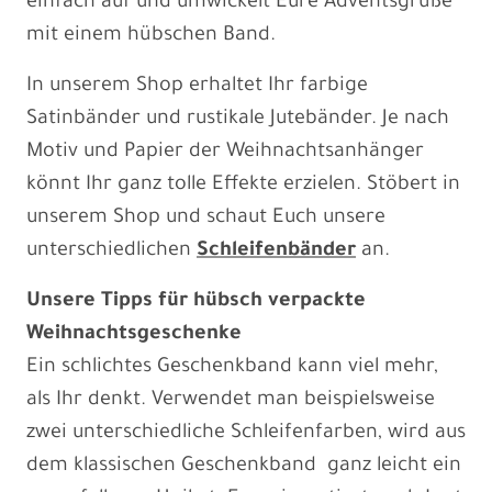
einfach auf und umwickelt Eure Adventsgrüße
mit einem hübschen Band.
In unserem Shop erhaltet Ihr farbige
Satinbänder und rustikale Jutebänder. Je nach
Motiv und Papier der Weihnachtsanhänger
könnt Ihr ganz tolle Effekte erzielen. Stöbert in
unserem Shop und schaut Euch unsere
unterschiedlichen
Schleifenbänder
an.
Unsere Tipps für hübsch verpackte
Weihnachtsgeschenke
Ein schlichtes Geschenkband kann viel mehr,
als Ihr denkt. Verwendet man beispielsweise
zwei unterschiedliche Schleifenfarben, wird aus
dem klassischen Geschenkband ganz leicht ein