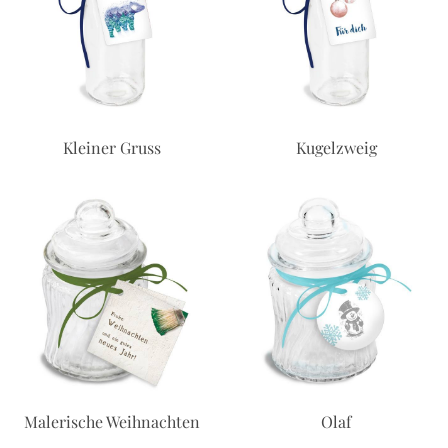
Kleiner Gruss
Kugelzweig
Malerische Weihnachten
Olaf