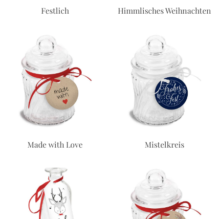
Festlich
Himmlisches Weihnachten
Made with Love
Mistelkreis