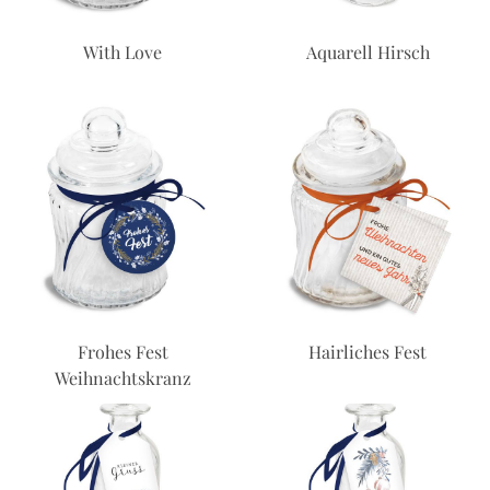
With Love
Aquarell Hirsch
Frohes Fest
Hairliches Fest
Weihnachtskranz