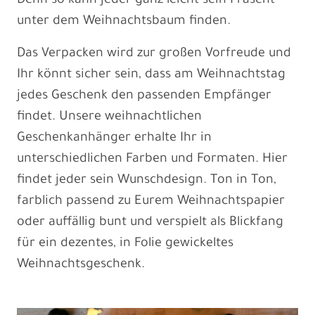
Denn so kann jeder ganz leicht sein Präsent
unter dem Weihnachtsbaum finden.
Das Verpacken wird zur großen Vorfreude und
Ihr könnt sicher sein, dass am Weihnachtstag
jedes Geschenk den passenden Empfänger
findet. Unsere weihnachtlichen
Geschenkanhänger erhalte Ihr in
unterschiedlichen Farben und Formaten. Hier
findet jeder sein Wunschdesign. Ton in Ton,
farblich passend zu Eurem Weihnachtspapier
oder auffällig bunt und verspielt als Blickfang
für ein dezentes, in Folie gewickeltes
Weihnachtsgeschenk.