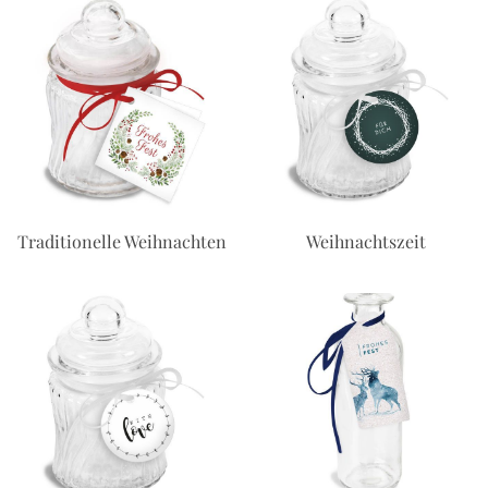
Traditionelle Weihnachten
Weihnachtszeit