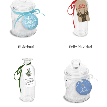
Eiskristall
Feliz Navidad