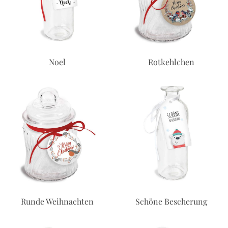
Noel
Rotkehlchen
Runde Weihnachten
Schöne Bescherung