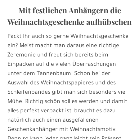
Mit festlichen Anhängern die
Weihnachtsgeschenke aufhübschen
Packt Ihr auch so gerne Weihnachtsgeschenke
ein? Meist macht man daraus eine richtige
Zeremonie und freut sich bereits beim
Einpacken auf die vielen Überraschungen
unter dem Tannenbaum. Schon bei der
Auswahl des Weihnachtspapieres und des
Schleifenbandes gibt man sich besonders viel
Mühe. Richtig schön soll es werden und damit
alles perfekt verpackt ist, braucht es dazu
natürlich auch einen ausgefallenen
Geschenkanhänger mit Weihnachtsmotiv.