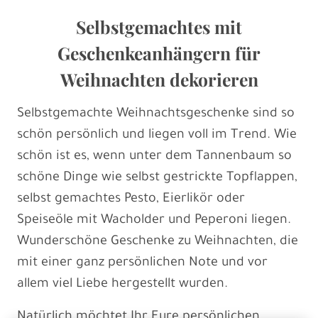
Selbstgemachtes mit
Geschenkeanhängern für
Weihnachten dekorieren
Selbstgemachte Weihnachtsgeschenke sind so
schön persönlich und liegen voll im Trend. Wie
schön ist es, wenn unter dem Tannenbaum so
schöne Dinge wie selbst gestrickte Topflappen,
selbst gemachtes Pesto, Eierlikör oder
Speiseöle mit Wacholder und Peperoni liegen.
Wunderschöne Geschenke zu Weihnachten, die
mit einer ganz persönlichen Note und vor
allem viel Liebe hergestellt wurden.
Natürlich möchtet Ihr Eure persönlichen