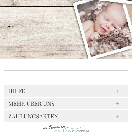
HILFE
MEHR ÜBER UNS
ZAHLUNGSARTEN