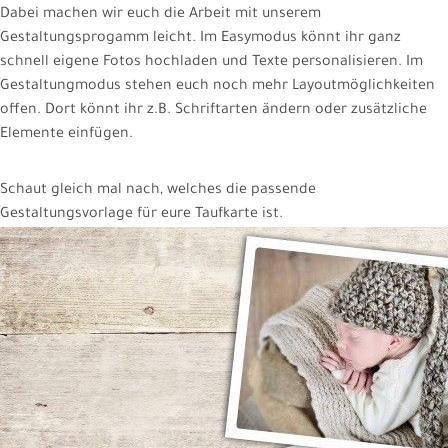
Dabei machen wir euch die Arbeit mit unserem
Gestaltungsprogamm leicht. Im Easymodus könnt ihr ganz
schnell eigene Fotos hochladen und Texte personalisieren. Im
Gestaltungmodus stehen euch noch mehr Layoutmöglichkeiten
offen. Dort könnt ihr z.B. Schriftarten ändern oder zusätzliche
Elemente einfügen.
Schaut gleich mal nach, welches die passende
Gestaltungsvorlage für eure Taufkarte ist.