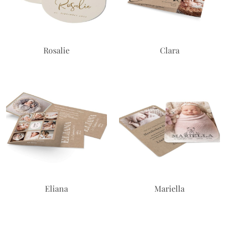
Rosalie
Clara
Eliana
Mariella