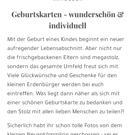
Geburtskarten - wunderschön &
individuell
Mit der Geburt eines Kindes beginnt ein neuer
aufregender Lebensabschnitt. Aber nicht nur
die frischgebackenen Eltern sind megastolz,
sondern das gesamte Umfeld freut sich mit.
Viele Glückwünsche und Geschenke für den
kleinen Erdenbürger werden bei euch
eintreffen. Was liegt dann näher als sich mit
einer schönen Geburtskarte zu bedanken und
den Stolz mit allen lieben Menschen zu teilen?!
Sicherlich habt ihr schon tolle Fotos von dem