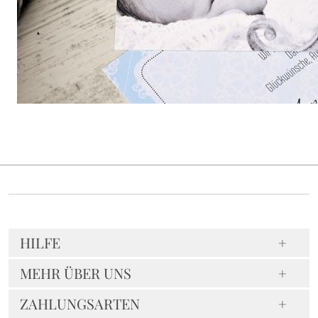
HILFE
MEHR ÜBER UNS
ZAHLUNGSARTEN