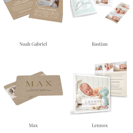
Noah Gabriel
Bastian
Max
Lennox