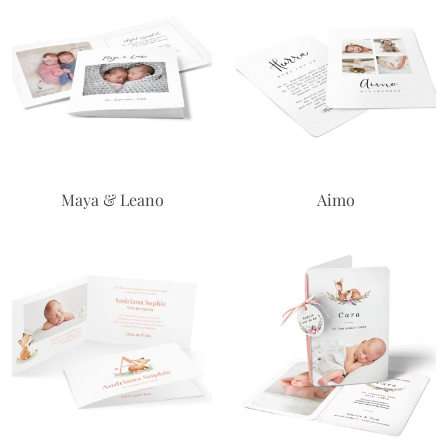
Maya & Leano
Aimo