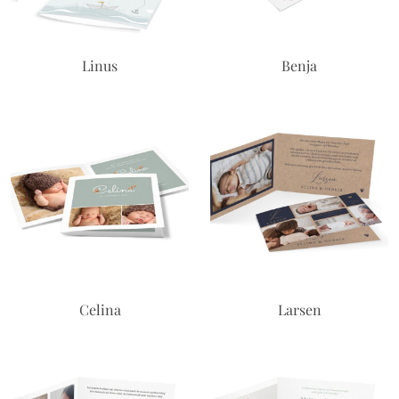
Linus
Benja
Celina
Larsen