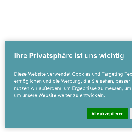
Ihre Privatsphäre ist uns wichtig
Diese Website verwendet Cookies und Targeting Tech
ermöglichen und die Werbung, die Sie sehen, besser
nutzen wir außerdem, um Ergebnisse zu messen, um
um unsere Website weiter zu entwickeln.
Alle akzeptieren