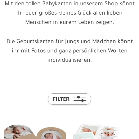
Mit den tollen Babykarten in unserem Shop könnt
ihr euer großes kleines Glück allen lieben
Menschen in eurem Leben zeigen.
Die Geburtskarten für Jungs und Mädchen könnt
ihr mit Fotos und ganz persönlichen Worten
individualisieren.