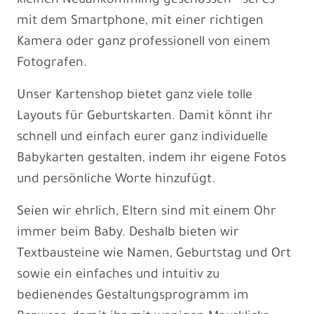
kleinen Neuankömmling geschossen - sei es
mit dem Smartphone, mit einer richtigen
Kamera oder ganz professionell von einem
Fotografen.
Unser Kartenshop bietet ganz viele tolle
Layouts für Geburtskarten. Damit könnt ihr
schnell und einfach eurer ganz individuelle
Babykarten gestalten, indem ihr eigene Fotos
und persönliche Worte hinzufügt.
Seien wir ehrlich, Eltern sind mit einem Ohr
immer beim Baby. Deshalb bieten wir
Textbausteine wie Namen, Geburtstag und Ort
sowie ein einfaches und intuitiv zu
bedienendes Gestaltungsprogramm im