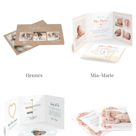
Hennes
Mia-Marie