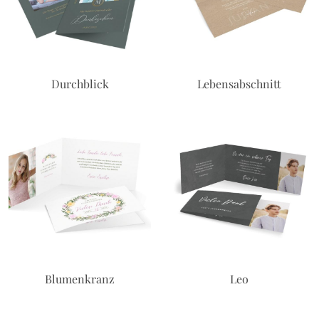
Durchblick
Lebensabschnitt
Blumenkranz
Leo