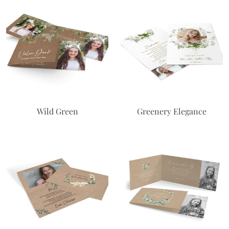
Wild Green
Greenery Elegance