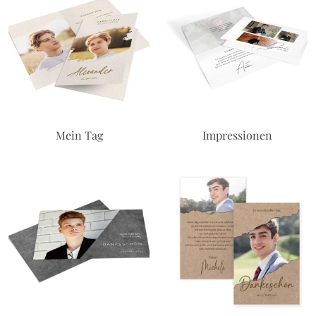
Mein Tag
Impressionen