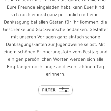
Fest, zu dem Ihr sicherlich die ganze Familie und
Eure Freunde eingeladen habt, kann Euer Kind
sich noch einmal ganz persönlich mit einer
Danksagung bei allen Gästen für ihr Kommen, die
Geschenke und Glückwünsche bedanken. Gestaltet
mit unseren Vorlagen ganz einfach schöne
Danksagungskarten zur Jugendweihe selbst. Mit
einem schönen Erinnerungsfoto vom Festtag und
einigen persönlichen Worten werden sich alle
Empfänger noch lange an diesen schönen Tag
erinnern.