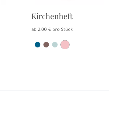
Kirchenheft
ab 2,00 € pro Stück