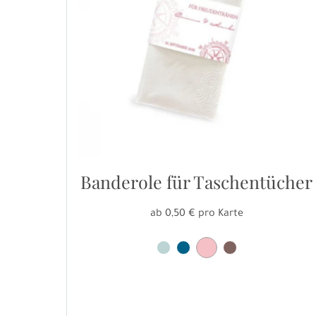
Banderole für Taschentücher
ab 0,50 € pro Karte