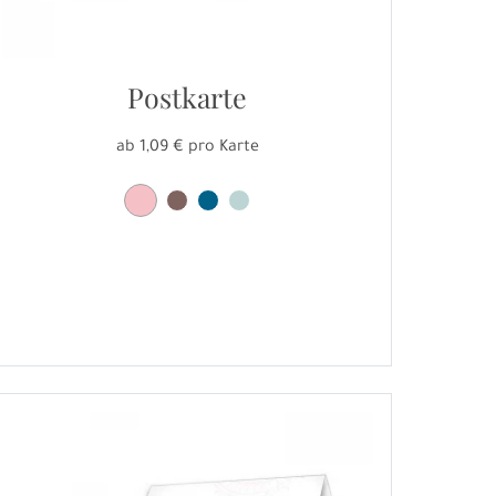
Postkarte
ab 1,09 € pro Karte