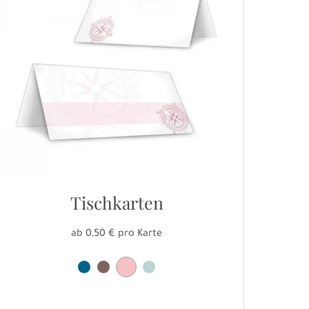
Tischkarten
ab 0,50 € pro Karte