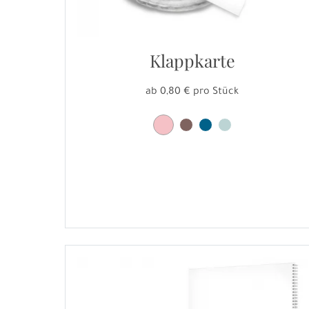
Klappkarte
ab 0,80 € pro Stück