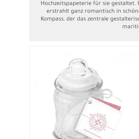
Hochzeitspapeterie für sie gestaltet
erstrahlt ganz romantisch in schö
Kompass, der das zentrale gestalteris
marit