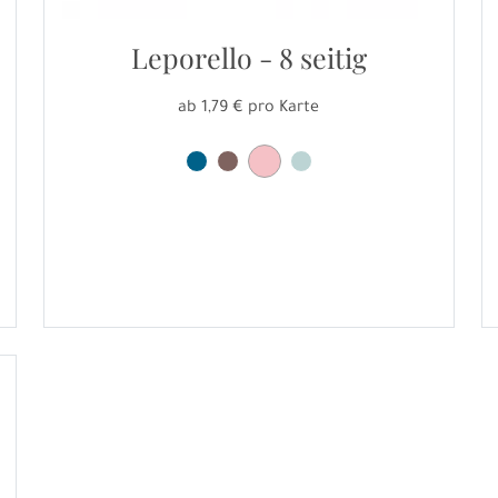
Leporello - 8 seitig
ab 1,79 € pro Karte