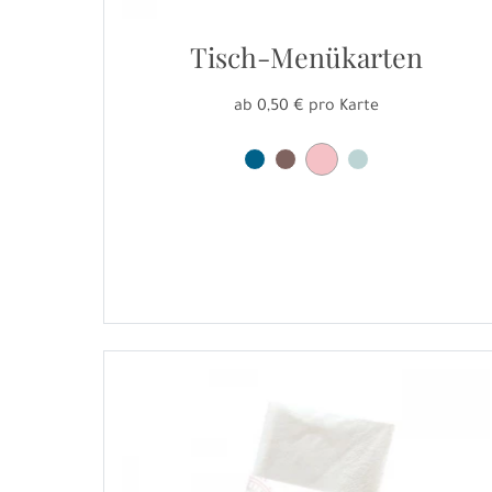
Tisch-Menükarten
ab 0,50 € pro Karte