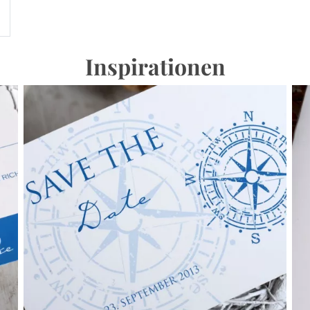
Inspirationen