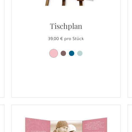
Tischplan
39,00 € pro Stück