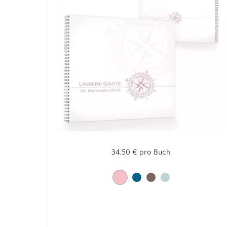
34,50 € pro Buch