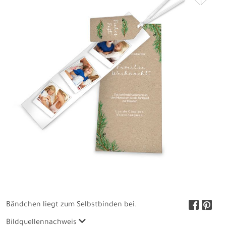
Bändchen liegt zum Selbstbinden bei.
Bildquellennachweis