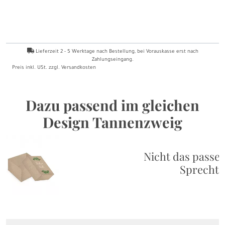
Lieferzeit
2 - 5
Werktage nach Bestellung
, bei Vorauskasse erst nach
Zahlungseingang.
Preis inkl. USt. zzgl.
Versandkosten
Dazu passend im gleichen
Design Tannenzweig