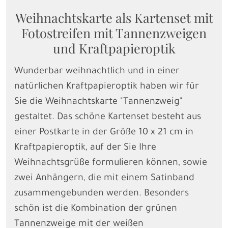
Weihnachtskarte als Kartenset mit
Fotostreifen mit Tannenzweigen
und Kraftpapieroptik
Wunderbar weihnachtlich und in einer
natürlichen Kraftpapieroptik haben wir für
Sie die Weihnachtskarte "Tannenzweig"
gestaltet. Das schöne Kartenset besteht aus
einer Postkarte in der Größe 10 x 21 cm in
Kraftpapieroptik, auf der Sie Ihre
Weihnachtsgrüße formulieren können, sowie
zwei Anhängern, die mit einem Satinband
zusammengebunden werden. Besonders
schön ist die Kombination der grünen
Tannenzweige mit der weißen