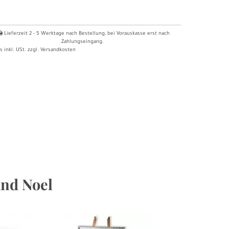
Lieferzeit
2 - 5
Werktage nach Bestellung
, bei Vorauskasse erst nach
Zahlungseingang.
s inkl. USt. zzgl.
Versandkosten
und Noel