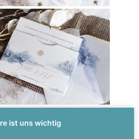
re ist uns wichtig