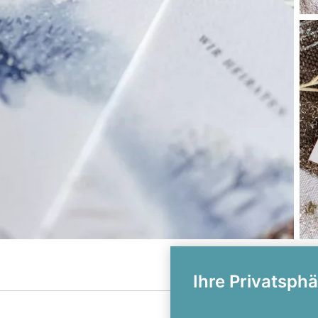
Ihre Privatsphä