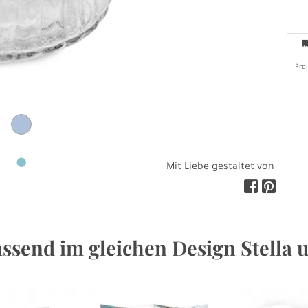
Prei
Mit Liebe gestaltet von
ssend im gleichen Design Stella 