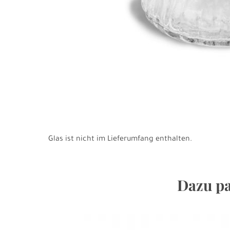
Glas ist nicht im Lieferumfang enthalten.
Dazu pa