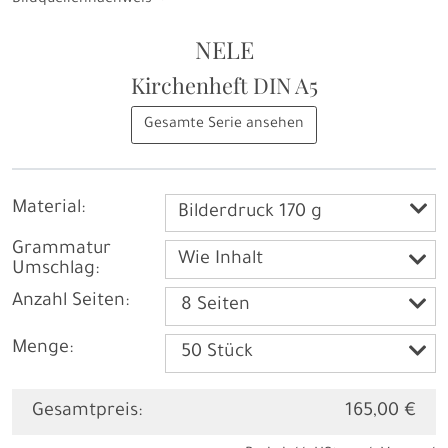
Bildquellennachweis
NELE
Kirchenheft
DIN A5
Gesamte Serie ansehen
Material:
Bilderdruck 170 g
Grammatur
Wie Inhalt
Umschlag:
Anzahl Seiten:
Menge:
Gesamtpreis:
165,00 €