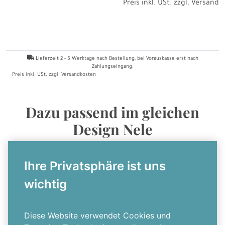
Preis inkl. USt. zzgl.
Versand
Lieferzeit
2 - 5
Werktage nach Bestellung
, bei Vorauskasse erst nach
Zahlungseingang.
Preis inkl. USt. zzgl.
Versandkosten
Dazu passend im gleichen
Design Nele
Ihre Privatsphäre ist uns
wichtig
Diese Website verwendet Cookies und