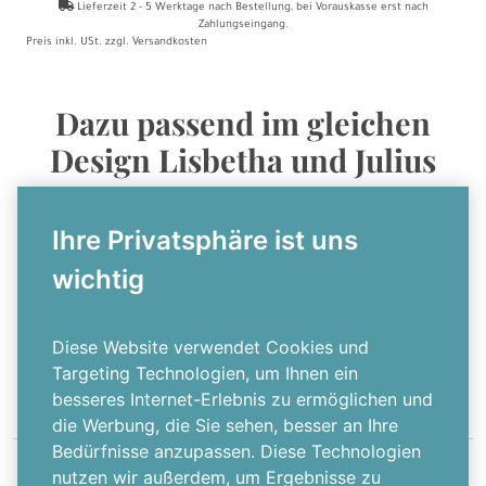
Lieferzeit
2 - 5
Werktage nach Bestellung
, bei Vorauskasse erst nach
Zahlungseingang.
Preis inkl. USt. zzgl.
Versandkosten
Dazu passend im gleichen
Design Lisbetha und Julius
Ihre Privatsphäre ist uns
wichtig
Postkarte
Diese Website verwendet Cookies und
Targeting Technologien, um Ihnen ein
besseres Internet-Erlebnis zu ermöglichen und
die Werbung, die Sie sehen, besser an Ihre
Bedürfnisse anzupassen. Diese Technologien
nutzen wir außerdem, um Ergebnisse zu