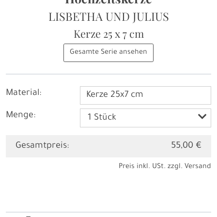
LISBETHA UND JULIUS
Kerze
25 x 7 cm
Gesamte Serie ansehen
Material:
Kerze 25x7 cm
Menge:
Gesamtpreis:
55,00 €
Preis inkl. USt. zzgl.
Versand