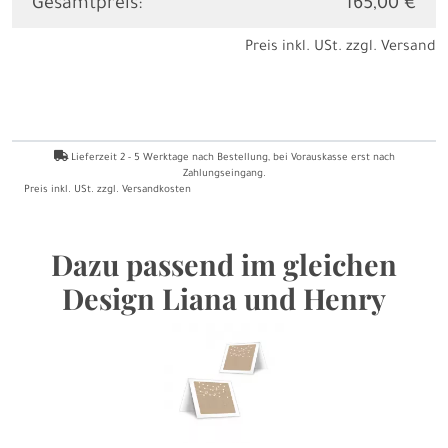
Gesamtpreis:
165,00 €
Preis inkl. USt. zzgl.
Versand
Lieferzeit
2 - 5
Werktage nach Bestellung
, bei Vorauskasse erst nach
Zahlungseingang.
Preis inkl. USt. zzgl.
Versandkosten
Dazu passend im gleichen
Design Liana und Henry