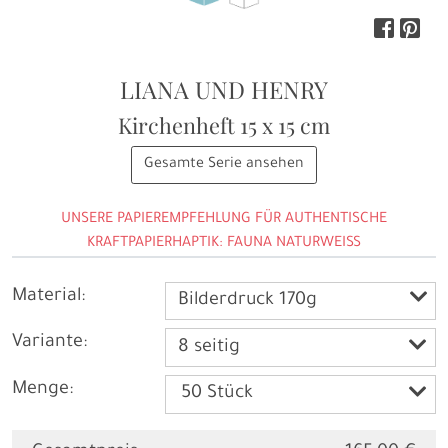
LIANA UND HENRY
Kirchenheft
15 x 15 cm
Gesamte Serie ansehen
UNSERE PAPIEREMPFEHLUNG FÜR AUTHENTISCHE
KRAFTPAPIERHAPTIK: FAUNA NATURWEISS
Material:
Bilderdruck 170g
Variante:
8 seitig
Menge: