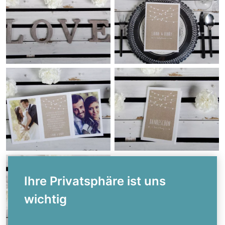
Ihre Privatsphäre ist uns
wichtig