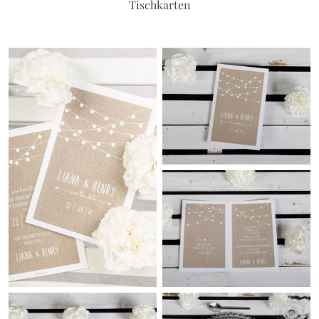
Tischkarten