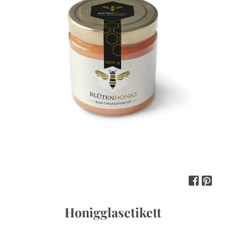
Honigglasetikett