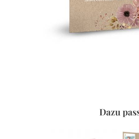
Dazu pass