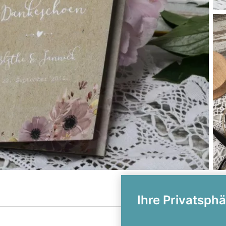
Ihre Privatsphä