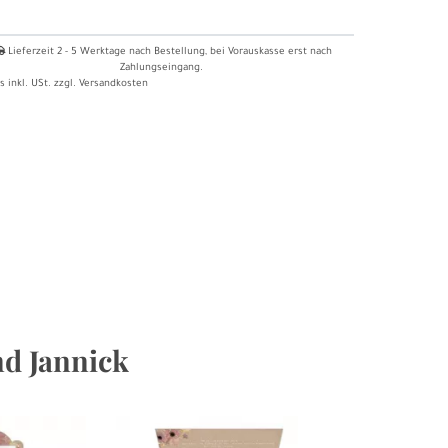
Lieferzeit
2 - 5
Werktage nach Bestellung
, bei Vorauskasse erst nach
Zahlungseingang.
s inkl. USt. zzgl.
Versandkosten
nd Jannick