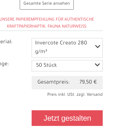
Gesamte Serie ansehen
UNSERE PAPIEREMPFEHLUNG FÜR AUTHENTISCHE
KRAFTPAPIERHAPTIK: FAUNA NATURWEISS
erial:
Invercote Creato 280
g/m²
ge:
Gesamtpreis:
79,50 €
Preis inkl. USt. zzgl.
Versand
Jetzt gestalten