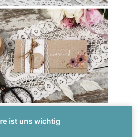
re ist uns wichtig