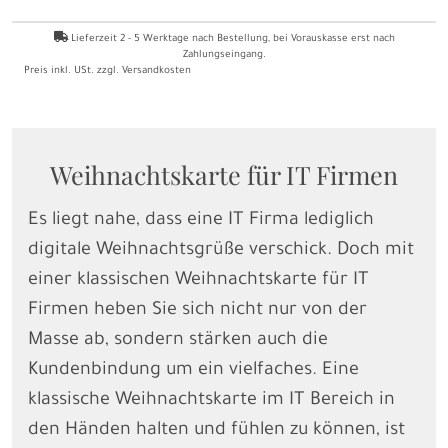
Lieferzeit
2 - 5
Werktage nach Bestellung
, bei Vorauskasse erst nach
Zahlungseingang.
Preis inkl. USt. zzgl.
Versandkosten
Weihnachtskarte für IT Firmen
Es liegt nahe, dass eine IT Firma lediglich
digitale Weihnachtsgrüße verschick. Doch mit
einer klassischen Weihnachtskarte für IT
Firmen heben Sie sich nicht nur von der
Masse ab, sondern stärken auch die
Kundenbindung um ein vielfaches. Eine
klassische Weihnachtskarte im IT Bereich in
den Händen halten und fühlen zu können, ist