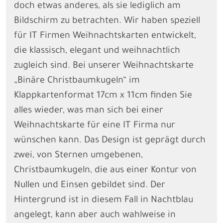
doch etwas anderes, als sie lediglich am
Bildschirm zu betrachten. Wir haben speziell
für IT Firmen Weihnachtskarten entwickelt,
die klassisch, elegant und weihnachtlich
zugleich sind. Bei unserer Weihnachtskarte
„Binäre Christbaumkugeln“ im
Klappkartenformat 17cm x 11cm finden Sie
alles wieder, was man sich bei einer
Weihnachtskarte für eine IT Firma nur
wünschen kann. Das Design ist geprägt durch
zwei, von Sternen umgebenen,
Christbaumkugeln, die aus einer Kontur von
Nullen und Einsen gebildet sind. Der
Hintergrund ist in diesem Fall in Nachtblau
angelegt, kann aber auch wahlweise in