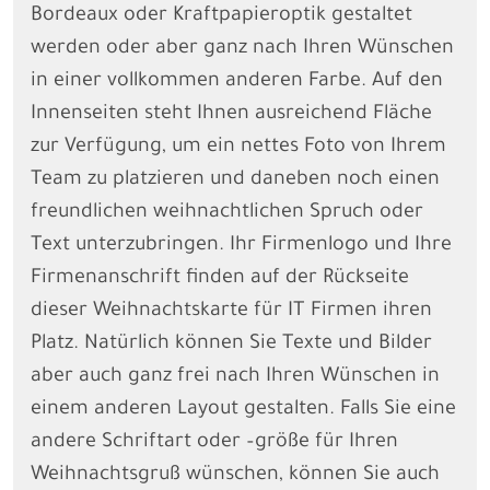
Bordeaux oder Kraftpapieroptik gestaltet
werden oder aber ganz nach Ihren Wünschen
in einer vollkommen anderen Farbe. Auf den
Innenseiten steht Ihnen ausreichend Fläche
zur Verfügung, um ein nettes Foto von Ihrem
Team zu platzieren und daneben noch einen
freundlichen weihnachtlichen Spruch oder
Text unterzubringen. Ihr Firmenlogo und Ihre
Firmenanschrift finden auf der Rückseite
dieser Weihnachtskarte für IT Firmen ihren
Platz. Natürlich können Sie Texte und Bilder
aber auch ganz frei nach Ihren Wünschen in
einem anderen Layout gestalten. Falls Sie eine
andere Schriftart oder –größe für Ihren
Weihnachtsgruß wünschen, können Sie auch