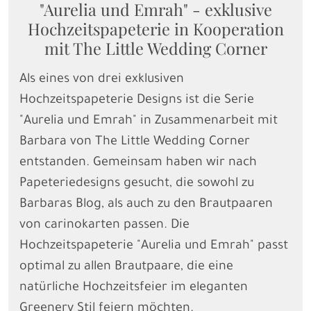
"Aurelia und Emrah" - exklusive
Hochzeitspapeterie in Kooperation
mit The Little Wedding Corner
Als eines von drei exklusiven
Hochzeitspapeterie Designs ist die Serie
"Aurelia und Emrah" in Zusammenarbeit mit
Barbara von The Little Wedding Corner
entstanden. Gemeinsam haben wir nach
Papeteriedesigns gesucht, die sowohl zu
Barbaras Blog, als auch zu den Brautpaaren
von carinokarten passen. Die
Hochzeitspapeterie "Aurelia und Emrah" passt
optimal zu allen Brautpaare, die eine
natürliche Hochzeitsfeier im eleganten
Greenery Stil feiern möchten.