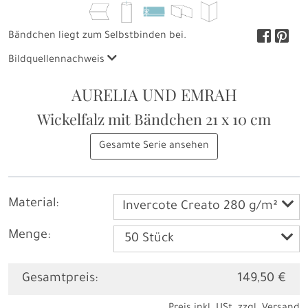
Bändchen liegt zum Selbstbinden bei.
Bildquellennachweis
AURELIA UND EMRAH
Wickelfalz mit Bändchen
21 x 10 cm
Gesamte Serie ansehen
Material:
Invercote Creato 280 g/m²
Menge:
Gesamtpreis:
149,50 €