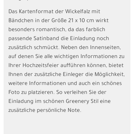
Das Kartenformat der Wickelfalz mit
Bändchen in der Größe 21 x 10 cm wirkt
besonders romantisch, da das farblich
passende Satinband die Einladung noch
zusätzlich schmückt. Neben den Innenseiten,
auf denen Sie alle wichtigen Informationen zu
Ihrer Hochzeitsfeier aufführen können, bietet
Ihnen der zusätzliche Einleger die Möglichkeit,
weitere Informationen und auch ein schönes
Foto zu platzieren. So verleihen Sie der
Einladung im schönen Greenery Stil eine
zusätzliche persönliche Note.