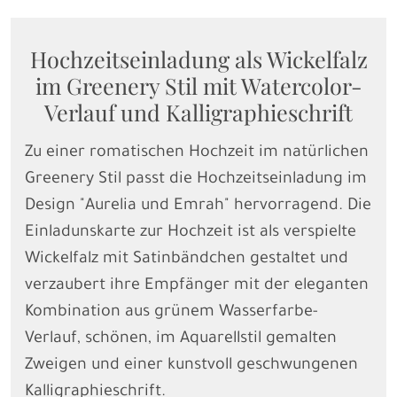
Hochzeitseinladung als Wickelfalz
im Greenery Stil mit Watercolor-
Verlauf und Kalligraphieschrift
Zu einer romatischen Hochzeit im natürlichen
Greenery Stil passt die Hochzeitseinladung im
Design "Aurelia und Emrah" hervorragend. Die
Einladunskarte zur Hochzeit ist als verspielte
Wickelfalz mit Satinbändchen gestaltet und
verzaubert ihre Empfänger mit der eleganten
Kombination aus grünem Wasserfarbe-
Verlauf, schönen, im Aquarellstil gemalten
Zweigen und einer kunstvoll geschwungenen
Kalligraphieschrift.