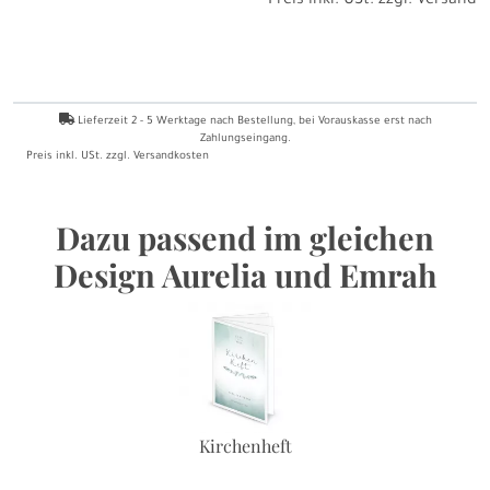
Preis inkl. USt. zzgl.
Versand
Lieferzeit
2 - 5
Werktage nach Bestellung
, bei Vorauskasse erst nach
Zahlungseingang.
Preis inkl. USt. zzgl.
Versandkosten
Dazu passend im gleichen
Design Aurelia und Emrah
Kirchenheft