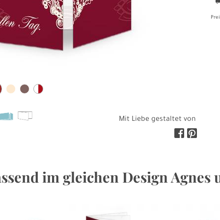
Prei
Mit Liebe gestaltet von
ssend im gleichen Design Agnes 