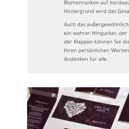
Blumenranken auf bordea
Hintergrund wird das Gesa
Auch das außergewöhnliche
ein wahrer Hingucker, der 
der Klappen können Sie di
Ihren persönlichen Worten
Andenken für alle.