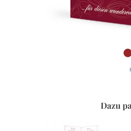
Dazu pa